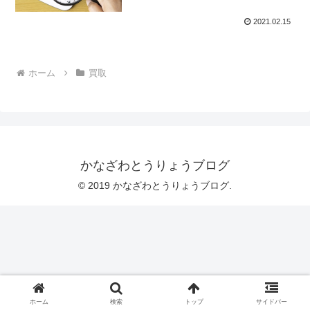
2021.02.15
ホーム
買取
かなざわとうりょうブログ
© 2019 かなざわとうりょうブログ.
ホーム
検索
トップ
サイドバー