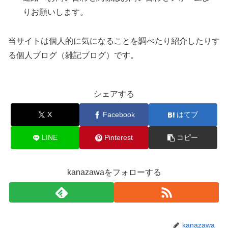
りお願いします。
当サイトは個人的に気になることを調べたり紹介したりす
る個人ブログ（雑記ブログ）です。
シェアする
X
Facebook
はてブ
LINE
Pinterest
コピー
kanazawaをフォローする
kanazawa